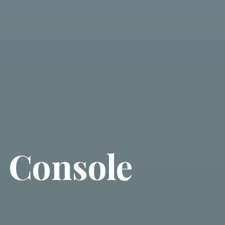
e Console