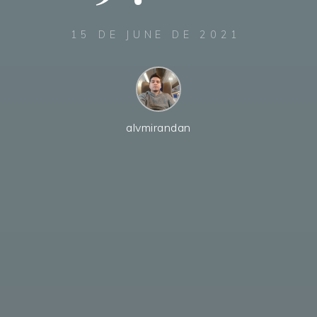
15 DE JUNE DE 2021
alvmirandan