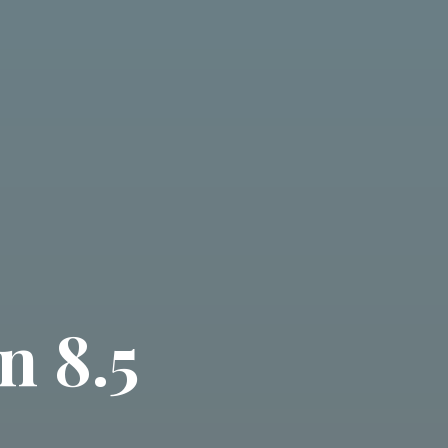
n 8.5