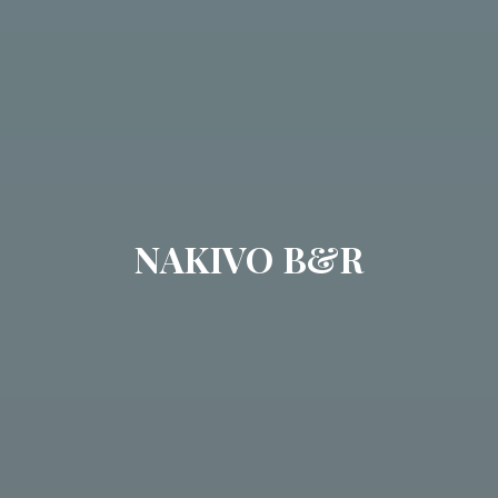
NAKIVO B&R