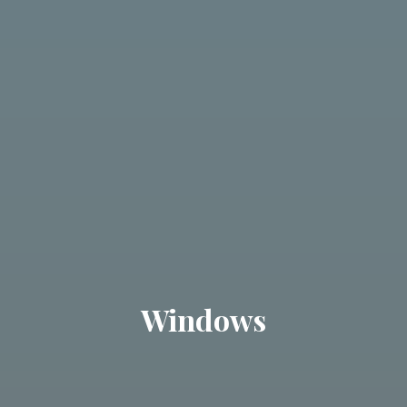
Windows