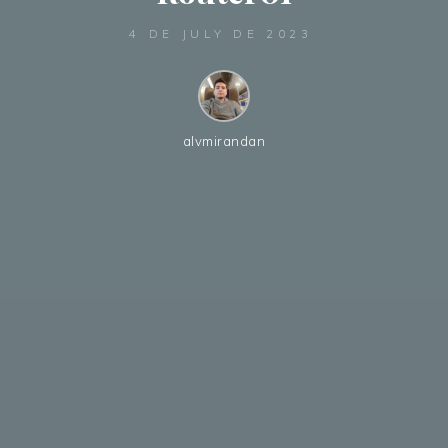
4 DE JULY DE 2023
alvmirandan