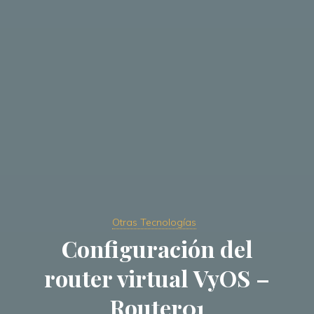
Otras Tecnologías
Configuración del
router virtual VyOS –
Router01