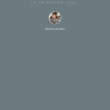
10 DE MAY DE 2021
alvmirandan