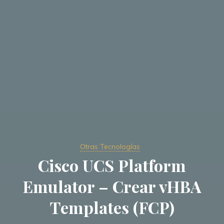
Otras Tecnologías
Cisco UCS Platform
Emulator – Crear vHBA
Templates (FCP)