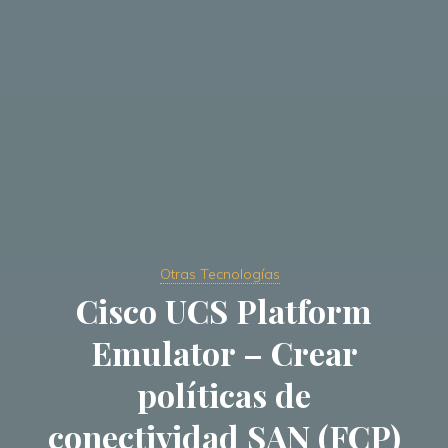
Otras Tecnologías
Cisco UCS Platform
Emulator – Crear
políticas de
conectividad SAN (FCP)