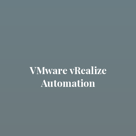
VMware vRealize
Automation